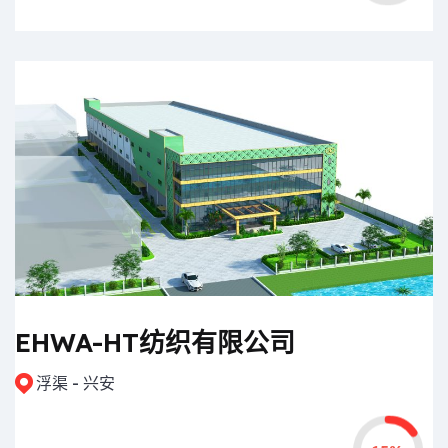
EHWA-HT纺织有限公司
浮渠 - 兴安