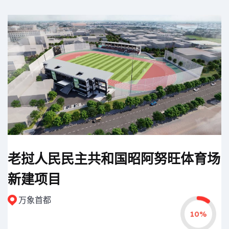
老挝人民民主共和国昭阿努旺体育场
新建项目
万象首都
10%