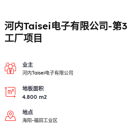
河内Taisei电子有限公司-第3
工厂项目
业主
河内Taisei电子有限公司
地板面积
4.800 m2
地点
海阳-福田工业区