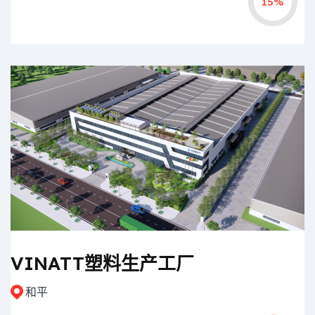
15%
VINATT塑料生产工厂
和平