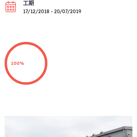
工期
17/12/2018 - 20/07/2019
100%