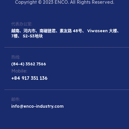
Copyright © 2023 ENCO. All Rights Reserved.
代表办公室:
越南、河内市、南磁链君、素友路 48号、 Viwaseen 大楼、
7楼、 S2-S3地块
热线:
(84-4) 3562 7566
Mobile:
+84 917 351 136
邮件:
info@enco-industry.com