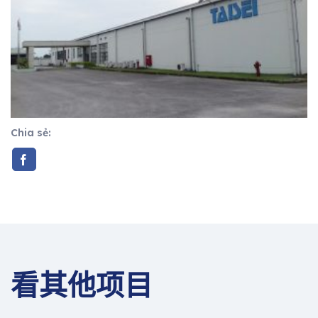
Chia sẻ:
看其他项目