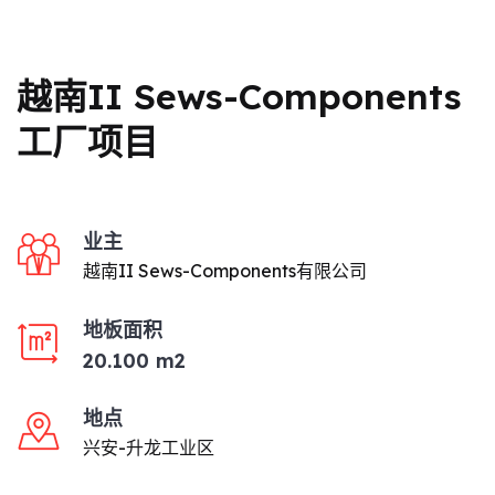
越南II Sews-Components
工厂项目
业主
越南II Sews-Components有限公司
地板面积
20.100 m2
地点
兴安-升龙工业区