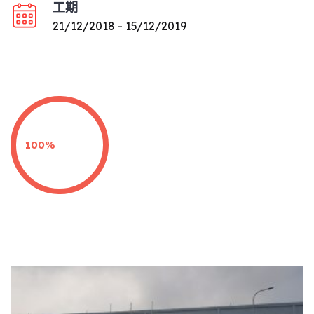
工期
21/12/2018 - 15/12/2019
100%