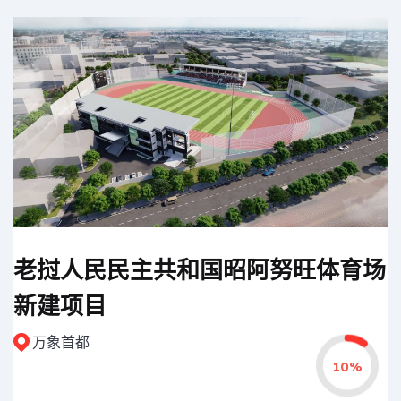
老挝人民民主共和国昭阿努旺体育场
新建项目
万象首都
10%