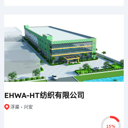
EHWA-HT纺织有限公司
浮渠 - 兴安
15%