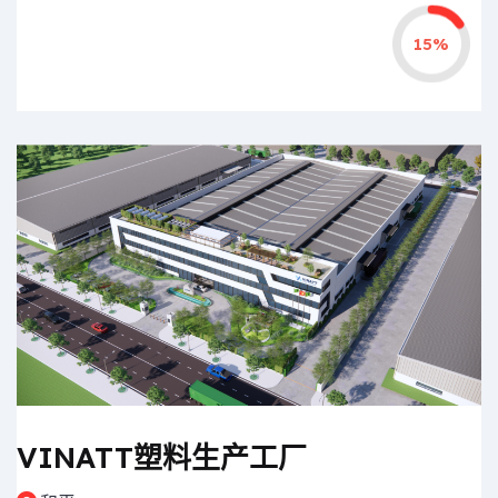
15%
VINATT塑料生产工厂