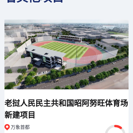
老挝人民民主共和国昭阿努旺体育场
新建项目
万象首都