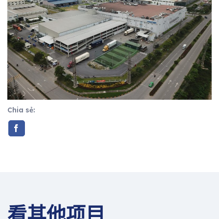
Chia sẻ:
看其他项目