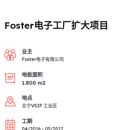
Foster电子工厂扩大项目
业主
Foster电子有限公司
地板面积
1.800 m2
地点
北宁VSIP 工业区
工期
04/2016 - 03/2017