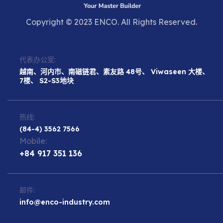
Copyright © 2023 ENCO. All Rights Reserved.
代表办公室:
越南、河内市、南磁链君、素友路 48号、 Viwaseen 大楼、
7楼、 S2-S3地块
热线:
(84-4) 3562 7566
Mobile:
+84 917 351 136
邮件:
info@enco-industry.com