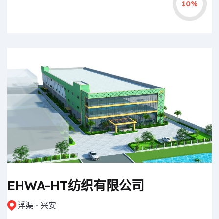
10%
EHWA-HT纺织有限公司
浮渠 - 兴安