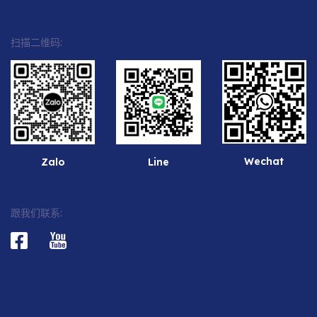
扫描二维码:
Wechat
Zalo
Line
跟我们联系: