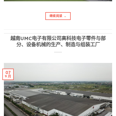
继续阅读
→
越南UMC电子有限公司高科技电子零件与部
分、设备机械的生产、制造与组装工厂
07
9 月