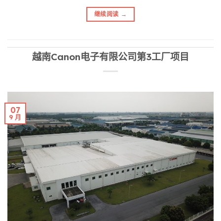
继续阅读
→
越南Canon电子有限公司第3工厂项目
07
9 月