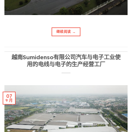
继续阅读
→
越南Sumidenso有限公司汽车与电子工业使
用的电线与电子的生产经营工厂
07
9 月