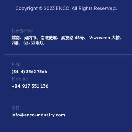
Copyright © 2023 ENCO. All Rights Reserved.
代表办公室:
越南、河内市、南磁链君、素友路 48号、 Viwaseen 大楼、
7楼、 S2-S3地块
热线:
(84-4) 3562 7566
Mobile:
+84 917 351 136
邮件:
info@enco-industry.com