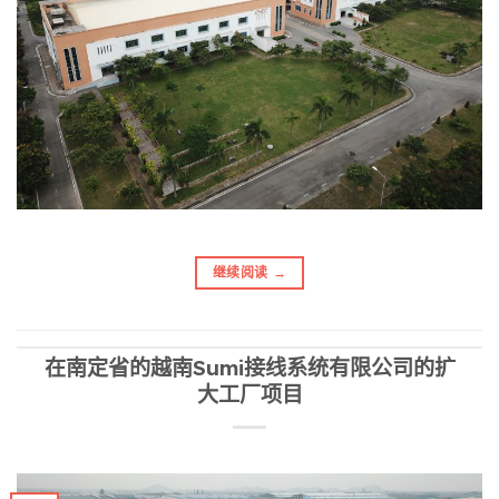
继续阅读
→
在南定省的越南Sumi接线系统有限公司的扩
大工厂项目