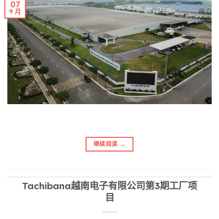
07
9 月
继续阅读
→
Tachibana越南电子有限公司第3期工厂项
目