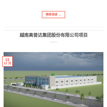
继续阅读
→
越南高普达集团股份有限公司项目
13
12 月