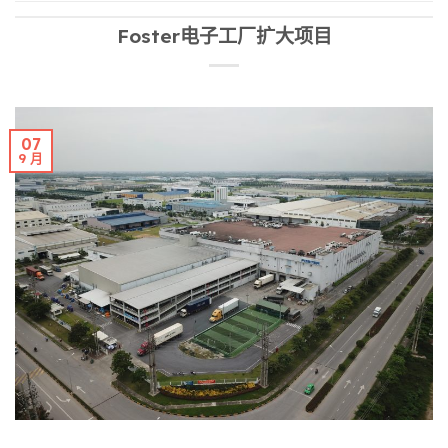
Foster电子工厂扩大项目
07
9 月