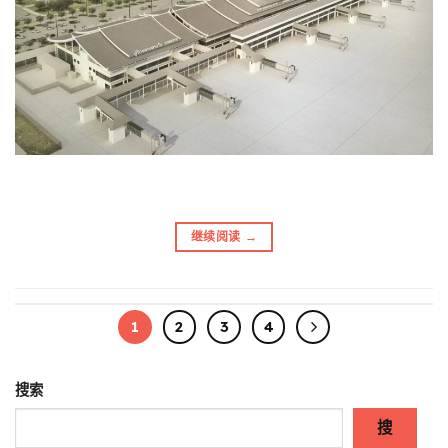
继续阅读
→
1
2
3
4
搜索
搜