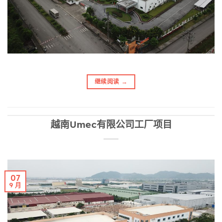
继续阅读
→
越南Umec有限公司工厂项目
07
9 月