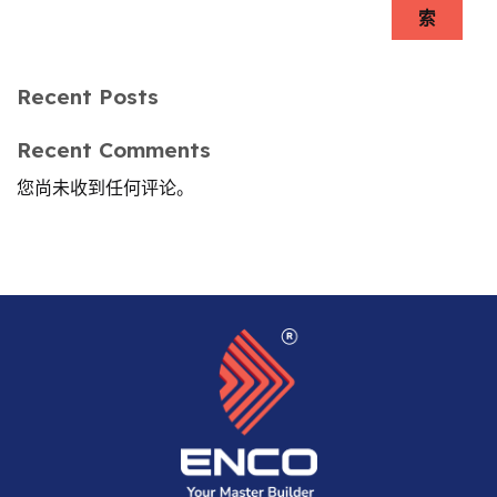
索
Recent Posts
Recent Comments
您尚未收到任何评论。