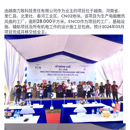
由越南力致科技责任有限公司作为业主的项目位于越南、河南省、
里仁县、北里社、泰河工业区、CN02地块。
该项目为生产电脑散热
28.000
风扇的工厂，面积
平方米。ENCO作为项目的工厂、基础设
施、辅助项目及所有机电工作的设计施工总包商。预计2024年05月
项目完成并移交给业主。