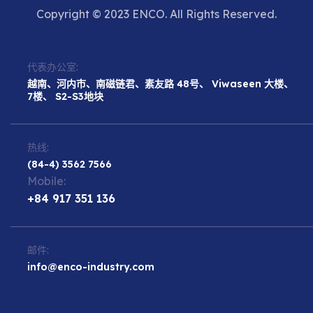
Copyright © 2023 ENCO. All Rights Reserved.
代表办公室:
越南、河内市、南磁链君、素友路 48号、 Viwaseen 大楼、
7楼、 S2-S3地块
热线:
(84-4) 3562 7566
Mobile:
+84 917 351 136
邮件:
info@enco-industry.com