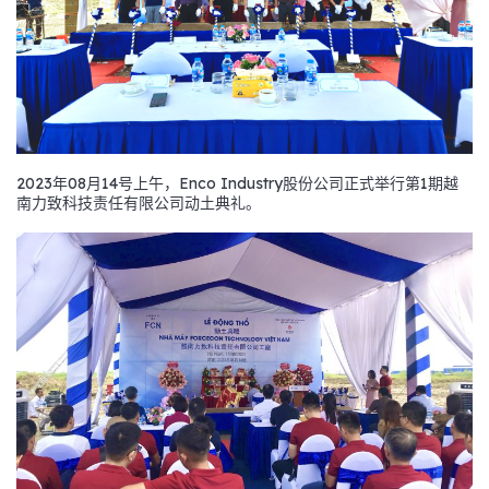
2023年08月14号上午，Enco Industry股份公司正式举行第1期越
南力致科技责任有限公司动土典礼。