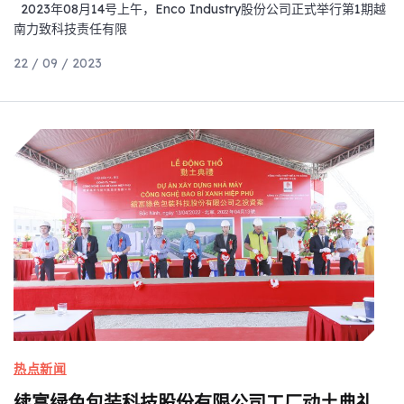
2023年08月14号上午，Enco Industry股份公司正式举行第1期越
南力致科技责任有限
22 / 09 / 2023
热点新闻
续富绿色包装科技股份有限公司工厂动土典礼