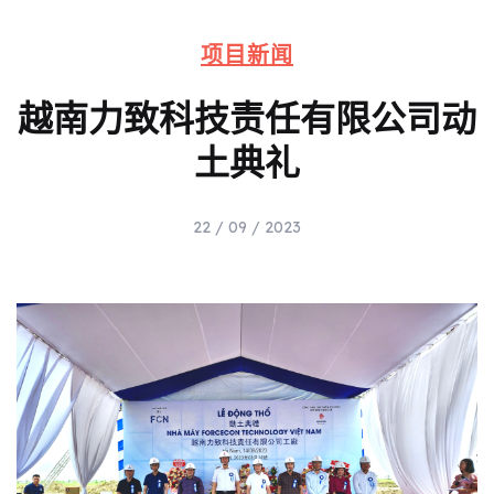
项目新闻
越南力致科技责任有限公司动
土典礼
22 / 09 / 2023