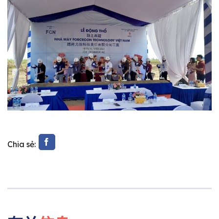
Chia sẻ: