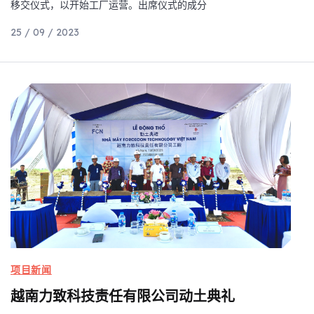
移交仪式，以开始工厂运营。出席仪式的成分
25 / 09 / 2023
项目新闻
越南力致科技责任有限公司动土典礼