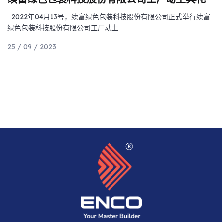
2022年04月13号，续富绿色包装科技股份有限公司正式举行续富
绿色包装科技股份有限公司工厂动土
25 / 09 / 2023