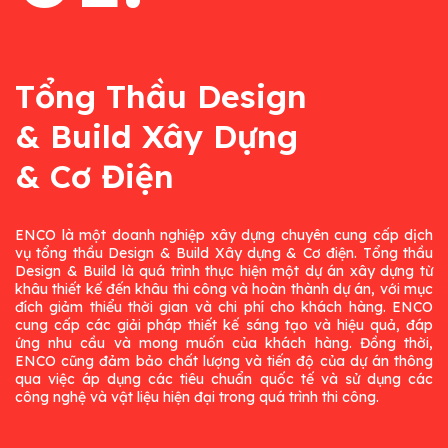
Tổng Thầu Design
& Build Xây Dựng
& Cơ Điện
ENCO là một doanh nghiệp xây dựng chuyên cung cấp dịch
vụ tổng thầu Design & Build Xây dựng & Cơ điện. Tổng thầu
Design & Build là quá trình thực hiện một dự án xây dựng từ
khâu thiết kế đến khâu thi công và hoàn thành dự án, với mục
đích giảm thiểu thời gian và chi phí cho khách hàng. ENCO
cung cấp các giải pháp thiết kế sáng tạo và hiệu quả, đáp
ứng nhu cầu và mong muốn của khách hàng. Đồng thời,
ENCO cũng đảm bảo chất lượng và tiến độ của dự án thông
qua việc áp dụng các tiêu chuẩn quốc tế và sử dụng các
công nghệ và vật liệu hiện đại trong quá trình thi công.