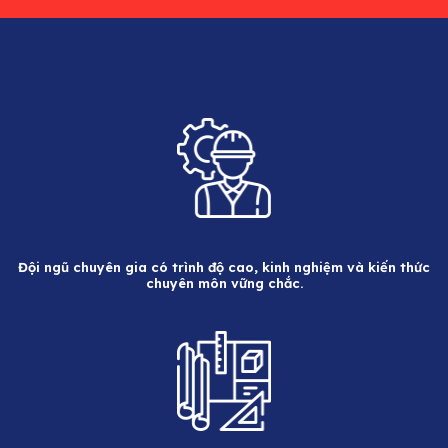
Đội ngũ chuyên gia có trình độ cao, kinh nghiệm và kiến thức
chuyên môn vững chắc.