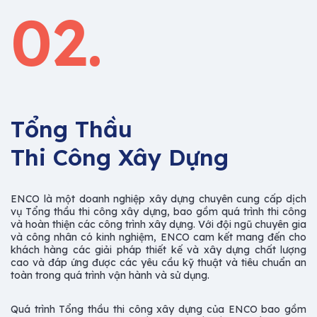
02.
Tổng Thầu
Thi Công Xây Dựng
ENCO là một doanh nghiệp xây dựng chuyên cung cấp dịch
vụ Tổng thầu thi công xây dựng, bao gồm quá trình thi công
và hoàn thiện các công trình xây dựng. Với đội ngũ chuyên gia
và công nhân có kinh nghiệm, ENCO cam kết mang đến cho
khách hàng các giải pháp thiết kế và xây dựng chất lượng
cao và đáp ứng được các yêu cầu kỹ thuật và tiêu chuẩn an
toàn trong quá trình vận hành và sử dụng.
Quá trình Tổng thầu thi công xây dựng của ENCO bao gồm