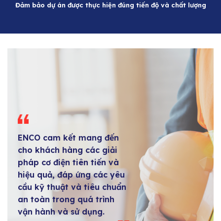
Đảm bảo dự án được thực hiện đúng tiến độ và chất lượng
ENCO cam kết mang đến
cho khách hàng các giải
pháp cơ điện tiên tiến và
hiệu quả, đáp ứng các yêu
cầu kỹ thuật và tiêu chuẩn
an toàn trong quá trình
vận hành và sử dụng.