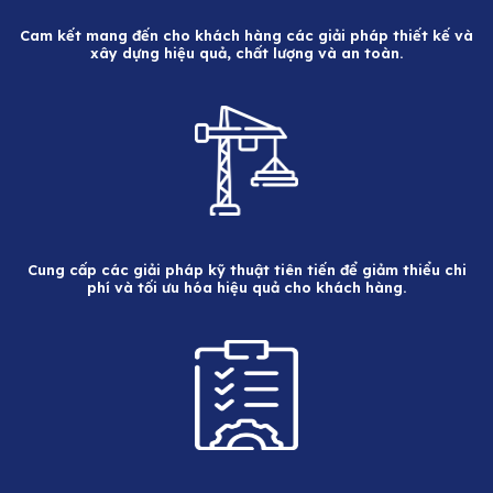
Cam kết mang đến cho khách hàng các giải pháp thiết kế và
xây dựng hiệu quả, chất lượng và an toàn.
Cung cấp các giải pháp kỹ thuật tiên tiến để giảm thiểu chi
phí và tối ưu hóa hiệu quả cho khách hàng.