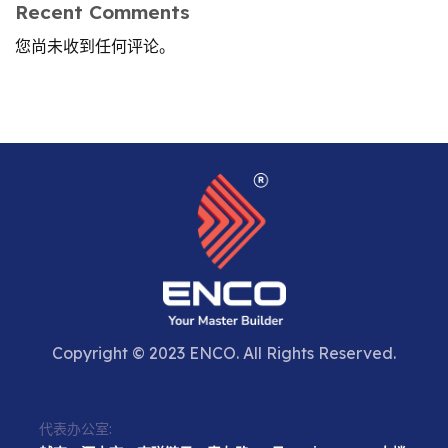
Recent Comments
您尚未收到任何评论。
Copyright © 2023 ENCO. All Rights Reserved.
代表办公室: