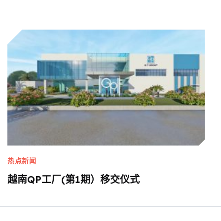
热点新闻
越南QP工厂(第1期）移交仪式