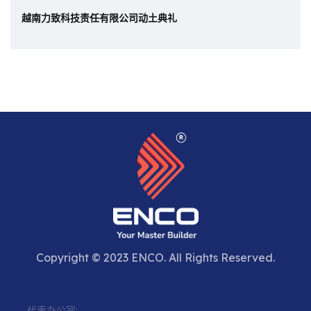
越南力致科技责任有限公司动土典礼
Copyright © 2023 ENCO. All Rights Reserved.
代表办公室: