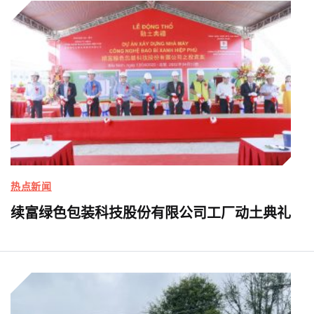
热点新闻
续富绿色包装科技股份有限公司工厂动土典礼