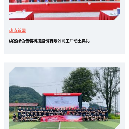
热点新闻
续富绿色包装科技股份有限公司工厂动土典礼