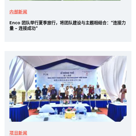
内部新闻
Enco 团队举行夏季旅行，将团队建设与主题相结合：“连接力
量 – 连接成功”
项目新闻