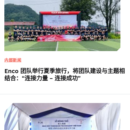
内部新闻
Enco 团队举行夏季旅行，将团队建设与主题相
结合：“连接力量 – 连接成功”