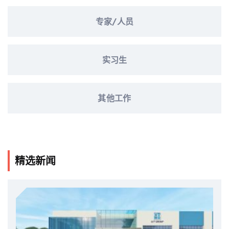
专家/人员
实习生
其他工作
精选新闻