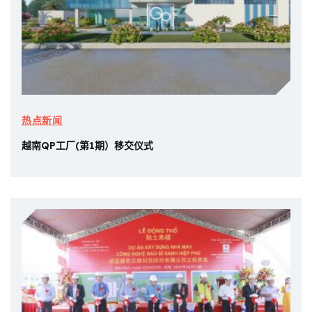
热点新闻
越南QP工厂(第1期）移交仪式