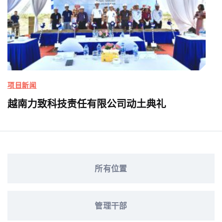
项目新闻
越南力致科技责任有限公司动土典礼
所有位置
管理干部