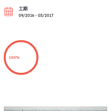
工期
09/2016 - 03/2017
100%