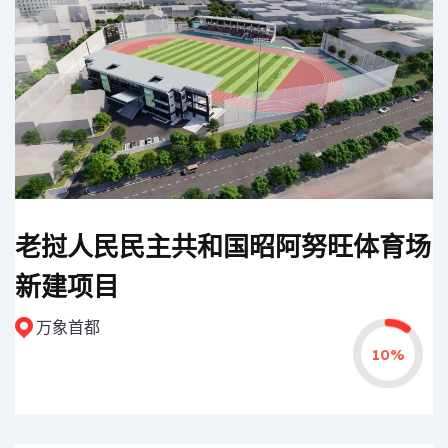
老挝人民民主共和国昭阿努旺体育场
新建项目
万象首都
10%