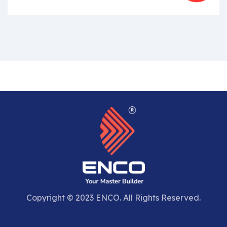
Copyright © 2023 ENCO. All Rights Reserved.