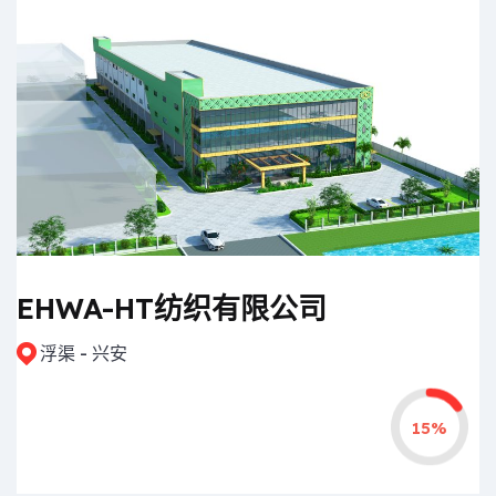
EHWA-HT纺织有限公司
浮渠 - 兴安
15%