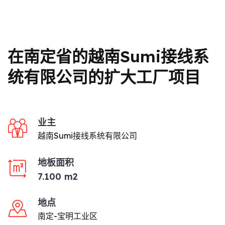
在南定省的越南Sumi接线系
统有限公司的扩大工厂项目
业主
越南Sumi接线系统有限公司
地板面积
7.100 m2
地点
南定-宝明工业区