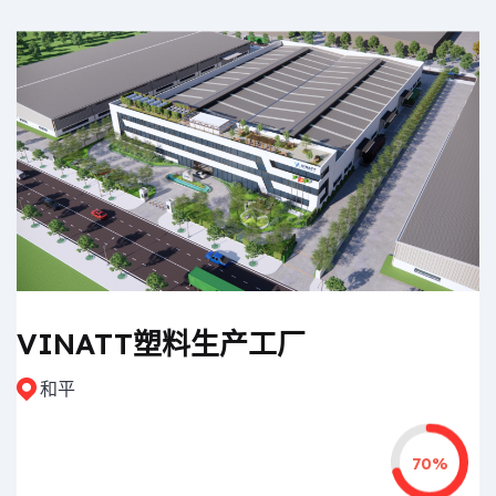
VINATT塑料生产工厂
和平
70%