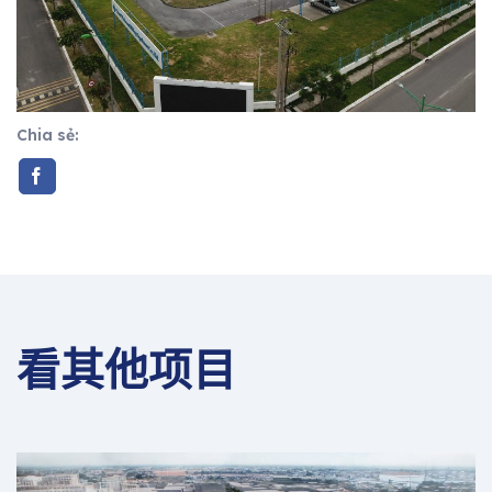
Chia sẻ:
看其他项目