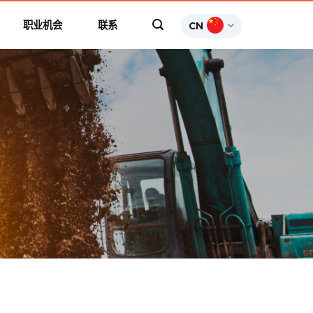
职业机会
联系
CN