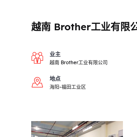
越南 Brother工业有
业主
越南 Brother工业有限公司
地点
海阳-福田工业区