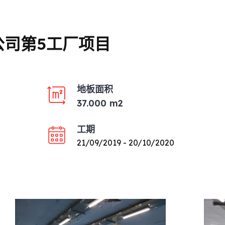
限公司第5工厂项目
地板面积
37.000 m2
工期
21/09/2019 - 20/10/2020