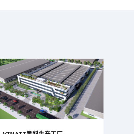
VINATT塑料生产工厂