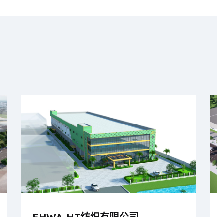
EHWA-HT纺织有限公司