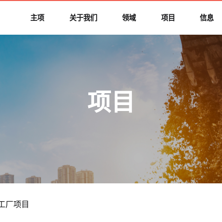
主项
关于我们
领域
项目
信息
项目
5工厂项目