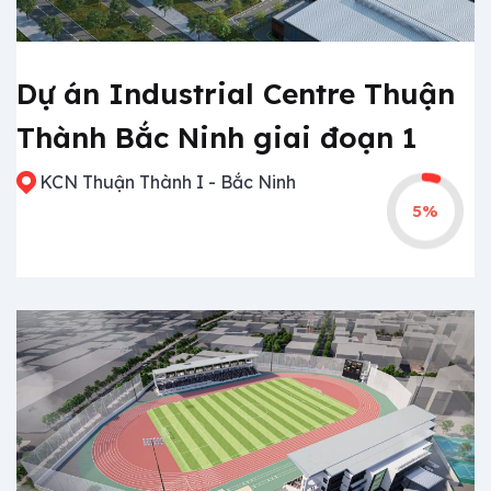
Dự án Industrial Centre Thuận
Thành Bắc Ninh giai đoạn 1
KCN Thuận Thành I - Bắc Ninh
5%