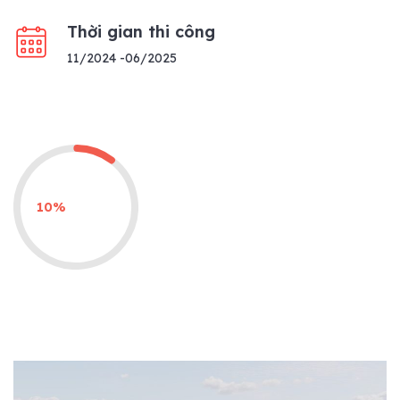
Thời gian thi công
11/2024 -06/2025
10%