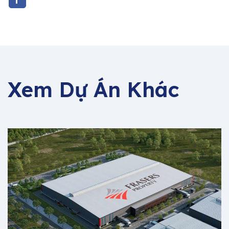
Xem Dự Án Khác