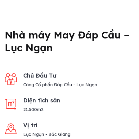
Nhà máy May Đáp Cầu –
Lục Ngạn
Chủ Đầu Tư
Công Cổ phần Đáp Cầu - Lục Ngạn
Diện tích sàn
21.500m2
Vị trí
Lục Ngạn - Bắc Giang