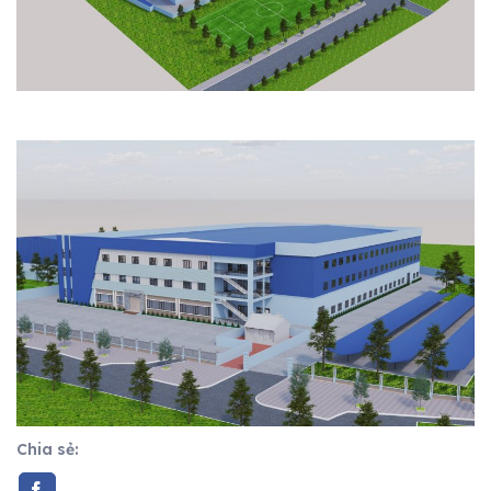
Chia sẻ: