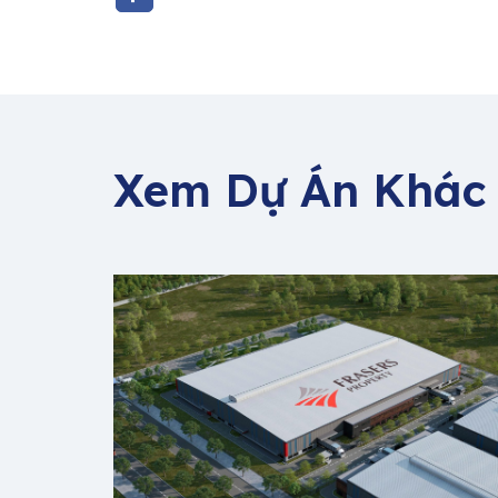
Xem Dự Án Khác