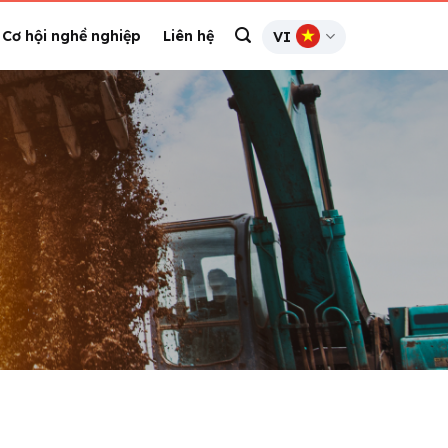
Cơ hội nghề nghiệp
Liên hệ
VI