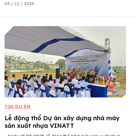
09 / 12 / 2024
TIN DỰ ÁN
Lễ động thổ Dự án xây dựng nhà máy
sản xuất nhựa VINATT