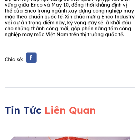
vững giữa Enco và May 10, đồng thời khẳng định vị
thế của Enco trong ngành xây dựng công nghiệp may
mặc theo chuẩn quốc tế. Xin chúc mừng Enco Industry
với dự án trọng điểm này, kỳ vọng đây sẽ là khởi đầu
cho những thành công mới, góp phần nâng tầm công
nghiệp may mặc Việt Nam trên thị trường quốc tế.
Chia sẻ:
Tin Tức
Liên Quan