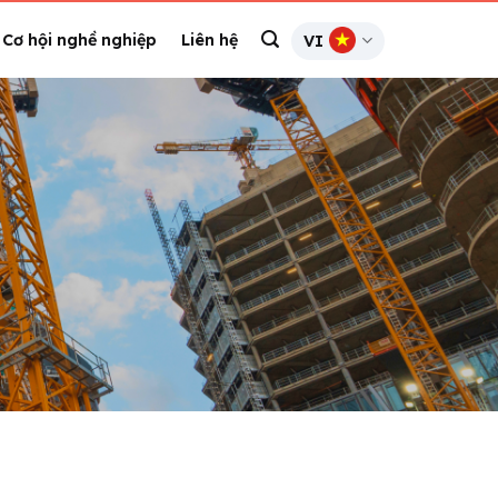
Cơ hội nghề nghiệp
Liên hệ
VI