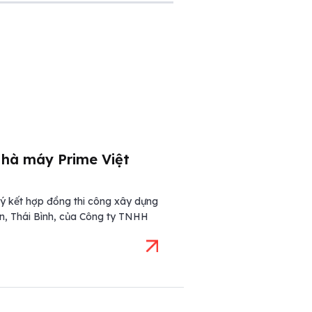
Nhà máy Prime Việt
 kết hợp đồng thi công xây dựng
, Thái Bình, của Công ty TNHH