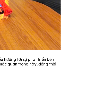
u hướng tới sự phát triển bền
mốc quan trọng này, đồng thời