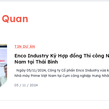
n Quan
TIN DỰ ÁN
Enco Industry Ký Hợp đồng Thi công 
Nam tại Thái Bình
Ngày 05/11/2024, Công ty Cổ phần Enco Industry vừa ký
Nhà máy Prime Việt Nam tại Cụm công nghiệp Hưng Nhân
05 / 11 / 2024