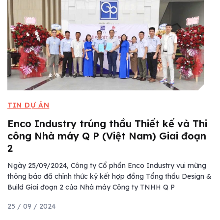
TIN DỰ ÁN
Enco Industry trúng thầu Thiết kế và Thi
công Nhà máy Q P (Việt Nam) Giai đoạn
2
Ngày 25/09/2024, Công ty Cổ phần Enco Industry vui mừng
thông báo đã chính thức ký kết hợp đồng Tổng thầu Design &
Build Giai đoạn 2 của Nhà máy Công ty TNHH Q P
25 / 09 / 2024