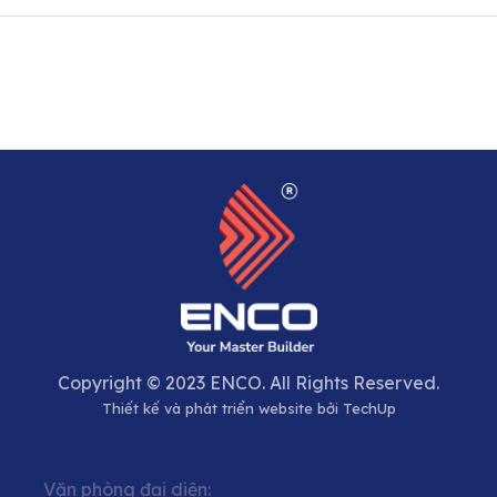
Copyright © 2023 ENCO. All Rights Reserved.
Thiết kế và phát triển website bởi
TechUp
Văn phòng đại diện: