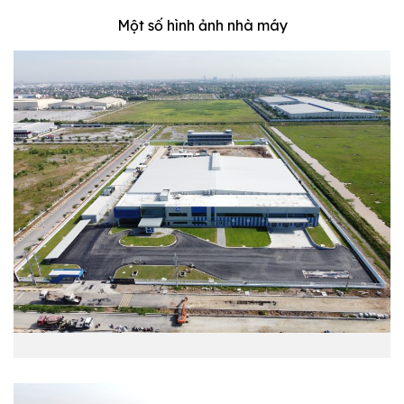
Một số hình ảnh nhà máy