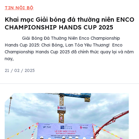
TIN NỘI BỘ
Khai mạc Giải bóng đá thường niên ENCO
CHAMPIONSHIP HANDS CUP 2025
Giải Bóng Đá Thường Niên Enco Championship
Hands Cup 2025: Chơi Bóng, Lan Tỏa Yêu Thương! Enco
Championship Hands Cup 2025 đã chính thức quay lại và năm
nay,
21 / 02 / 2025