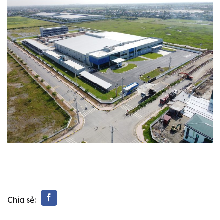
Chia sẻ: