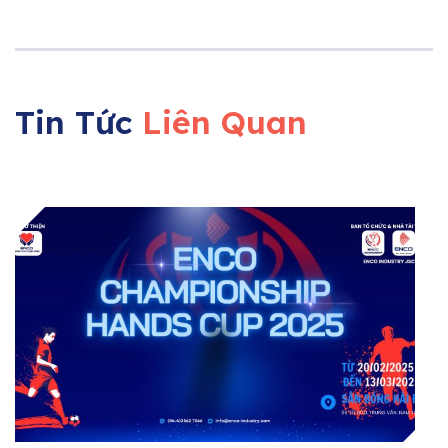
Tin Tức
Liên Quan