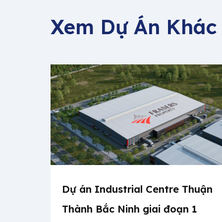
Xem Dự Án Khác
Dự án Industrial Centre Thuận
Thành Bắc Ninh giai đoạn 1