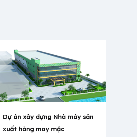
Dự án xây dựng Nhà máy sản
xuất hàng may mặc