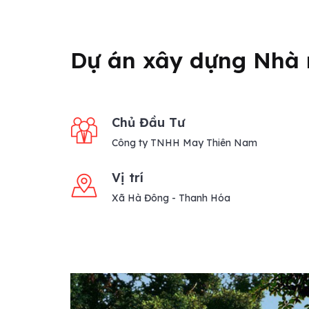
Dự án xây dựng Nhà
Chủ Đầu Tư
Công ty TNHH May Thiên Nam
Vị trí
Xã Hà Đông - Thanh Hóa