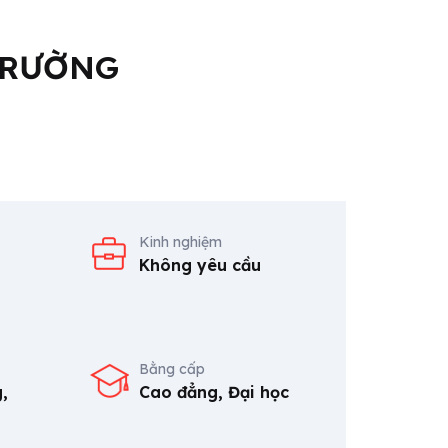
 TRƯỜNG
Kinh nghiệm
Không yêu cầu
Bằng cấp
,
Cao đẳng, Đại học