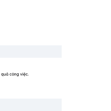
u quả công việc.